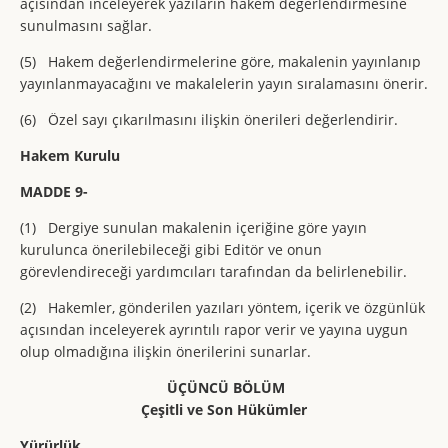
açısından inceleyerek yazıların hakem değerlendirmesine
sunulmasını sağlar.
(5) Hakem değerlendirmelerine göre, makalenin yayınlanıp
yayınlanmayacağını ve makalelerin yayın sıralamasını önerir.
(6) Özel sayı çıkarılmasını ilişkin önerileri değerlendirir.
Hakem Kurulu
MADDE 9-
(1) Dergiye sunulan makalenin içeriğine göre yayın
kurulunca önerilebileceği gibi Editör ve onun
görevlendireceği yardımcıları tarafından da belirlenebilir.
(2) Hakemler, gönderilen yazıları yöntem, içerik ve özgünlük
açısından inceleyerek ayrıntılı rapor verir ve yayına uygun
olup olmadığına ilişkin önerilerini sunarlar.
ÜÇÜNCÜ BÖLÜM
Çeşitli ve Son Hükümler
Yürürlük