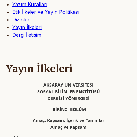
Yazım Kuralları
Etik İlkeler ve Yayın Politikası
Dizinler
Yayın İlkeleri
Dergi İletişim
Yayın İlkeleri
AKSARAY ÜNİVERSİTESİ
SOSYAL BİLİMLER ENSTİTÜSÜ
DERGİSİ YÖNERGESİ
BİRİNCİ BÖLÜM
Amaç, Kapsam, İçerik ve Tanımlar
Amaç ve Kapsam