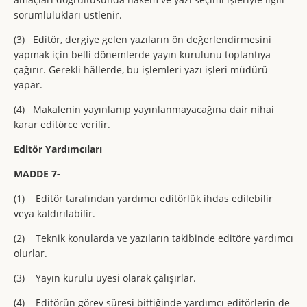
sorumlulukları üstlenir.
(3) Editör, dergiye gelen yazıların ön değerlendirmesini
yapmak için belli dönemlerde yayın kurulunu toplantıya
çağırır. Gerekli hâllerde, bu işlemleri yazı işleri müdürü
yapar.
(4) Makalenin yayınlanıp yayınlanmayacağına dair nihai
karar editörce verilir.
Editör Yardımcıları
MADDE 7-
(1) Editör tarafından yardımcı editörlük ihdas edilebilir
veya kaldırılabilir.
(2) Teknik konularda ve yazıların takibinde editöre yardımcı
olurlar.
(3) Yayın kurulu üyesi olarak çalışırlar.
(4) Editörün görev süresi bittiğinde yardımcı editörlerin de