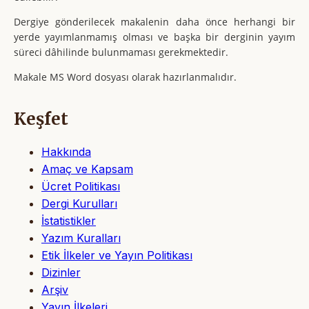
Dergiye gönderilecek makalenin daha önce herhangi bir
yerde yayımlanmamış olması ve başka bir derginin yayım
süreci dâhilinde bulunmaması gerekmektedir.
Makale MS Word dosyası olarak hazırlanmalıdır.
Keşfet
Hakkında
Amaç ve Kapsam
Ücret Politikası
Dergi Kurulları
İstatistikler
Yazım Kuralları
Etik İlkeler ve Yayın Politikası
Dizinler
Arşiv
Yayın İlkeleri