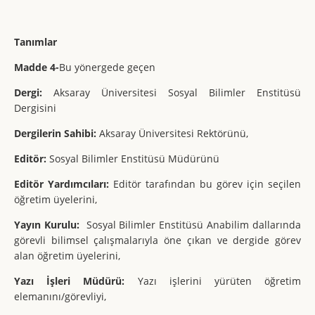
Tanımlar
Madde 4-
Bu yönergede geçen
Dergi:
Aksaray Üniversitesi Sosyal Bilimler Enstitüsü
Dergisini
Dergilerin Sahibi:
Aksaray Üniversitesi Rektörünü,
Editör:
Sosyal Bilimler Enstitüsü Müdürünü
Editör Yardımcıları:
Editör tarafından bu görev için seçilen
öğretim üyelerini,
Yayın Kurulu:
Sosyal Bilimler Enstitüsü Anabilim dallarında
görevli bilimsel çalışmalarıyla öne çıkan ve dergide görev
alan öğretim üyelerini,
Yazı İşleri Müdürü:
Yazı işlerini yürüten öğretim
elemanını/görevliyi,