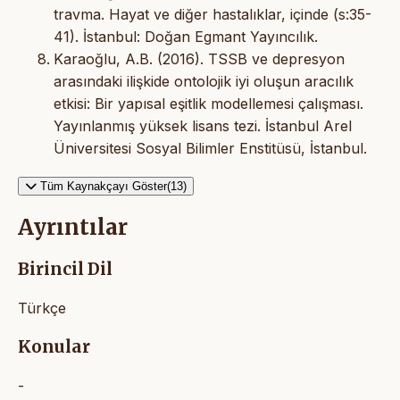
travma. Hayat ve diğer hastalıklar, içinde (s:35-
41). İstanbul: Doğan Egmant Yayıncılık.
Karaoğlu, A.B. (2016). TSSB ve depresyon
arasındaki ilişkide ontolojik iyi oluşun aracılık
etkisi: Bir yapısal eşitlik modellemesi çalışması.
Yayınlanmış yüksek lisans tezi. İstanbul Arel
Üniversitesi Sosyal Bilimler Enstitüsü, İstanbul.
Tüm Kaynakçayı Göster(13)
Ayrıntılar
Birincil Dil
Türkçe
Konular
-