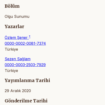
Bölüm
Olgu Sunumu
Yazarlar
*
Özlem Şener
0000-0002-0081-7374
Türkiye
Sezen Sağlam
0000-0003-2503-7929
Türkiye
Yayımlanma Tarihi
29 Aralık 2020
Gönderilme Tarihi