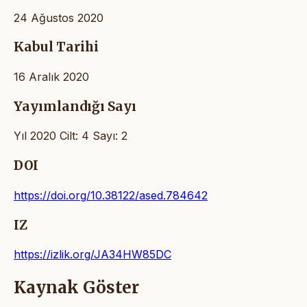
24 Ağustos 2020
Kabul Tarihi
16 Aralık 2020
Yayımlandığı Sayı
Yıl 2020 Cilt: 4 Sayı: 2
DOI
https://doi.org/10.38122/ased.784642
IZ
https://izlik.org/JA34HW85DC
Kaynak Göster