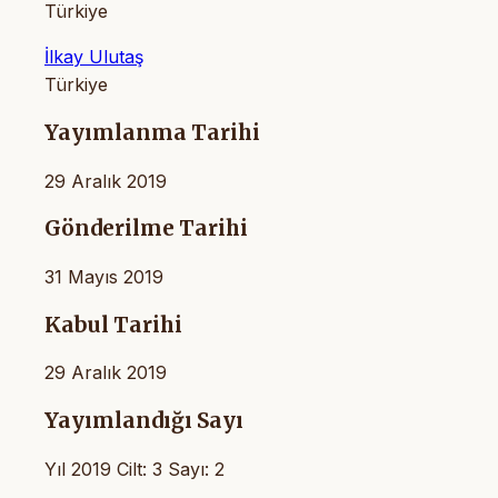
Türkiye
İlkay Ulutaş
Türkiye
Yayımlanma Tarihi
29 Aralık 2019
Gönderilme Tarihi
31 Mayıs 2019
Kabul Tarihi
29 Aralık 2019
Yayımlandığı Sayı
Yıl 2019 Cilt: 3 Sayı: 2