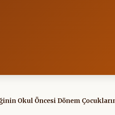
eğinin Okul Öncesi Dönem Çocukları