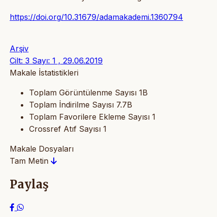
https://doi.org/10.31679/adamakademi.1360794
Arşiv
Cilt: 3 Sayı: 1 , 29.06.2019
Makale İstatistikleri
Toplam Görüntülenme Sayısı
1B
Toplam İndirilme Sayısı
7.7B
Toplam Favorilere Ekleme Sayısı
1
Crossref Atıf Sayısı
1
Makale Dosyaları
Tam Metin
Paylaş