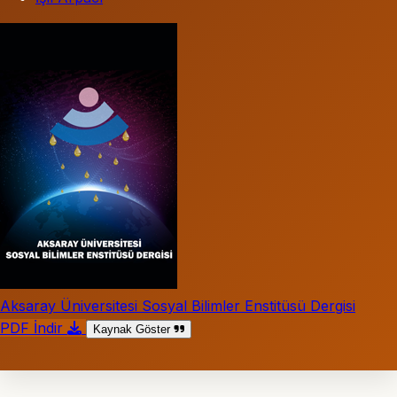
Aksaray Üniversitesi Sosyal Bilimler Enstitüsü Dergisi
PDF İndir
Kaynak Göster