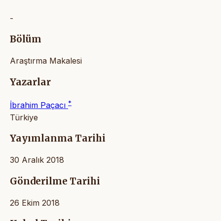
-
Bölüm
Araştırma Makalesi
Yazarlar
*
İbrahim Paçacı
Türkiye
Yayımlanma Tarihi
30 Aralık 2018
Gönderilme Tarihi
26 Ekim 2018