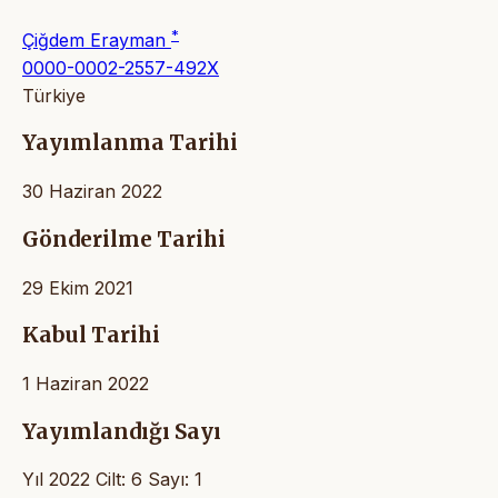
*
Çiğdem Erayman
0000-0002-2557-492X
Türkiye
Yayımlanma Tarihi
30 Haziran 2022
Gönderilme Tarihi
29 Ekim 2021
Kabul Tarihi
1 Haziran 2022
Yayımlandığı Sayı
Yıl 2022 Cilt: 6 Sayı: 1