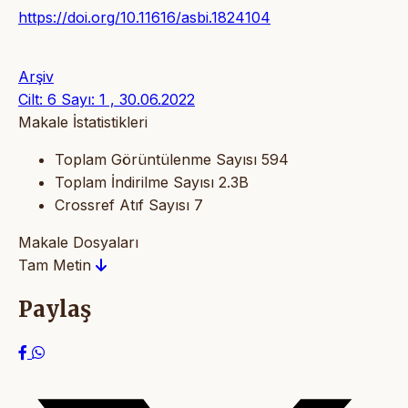
https://doi.org/10.11616/asbi.1824104
Arşiv
Cilt: 6 Sayı: 1 , 30.06.2022
Makale İstatistikleri
Toplam Görüntülenme Sayısı
594
Toplam İndirilme Sayısı
2.3B
Crossref Atıf Sayısı
7
Makale Dosyaları
Tam Metin
Paylaş