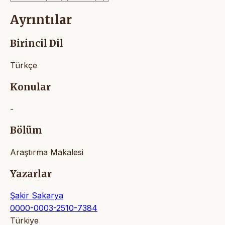
Ayrıntılar
Birincil Dil
Türkçe
Konular
-
Bölüm
Araştırma Makalesi
Yazarlar
Şakir Sakarya
0000-0003-2510-7384
Türkiye